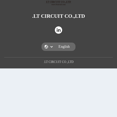
LT CIRCUIT CO.,L
LT CIRCUIT CO.,LTD.