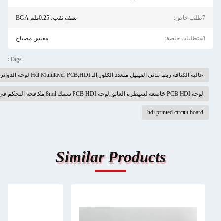
نصف ثقب، 0.25ملم BGA
مقبس مصباح
Tags:
لـ Hdi Multilayer PCB,HDI لوحة الدوائر المطبوعة
Similar Produ