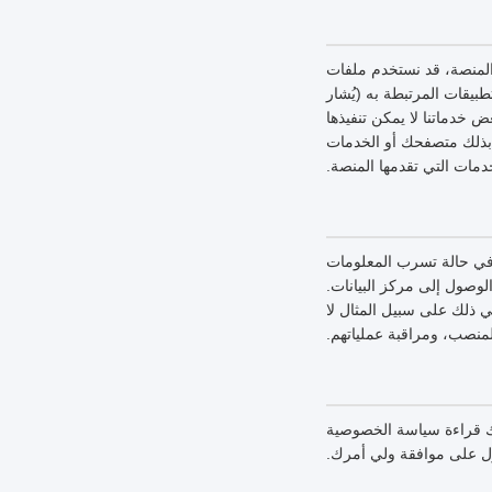
 المنصة، قد نستخدم ملفات
بيقات المرتبطة به (يُشار
خدماتنا لا يمكن تنفيذها
 بذلك متصفحك أو الخدمات
دمات التي تقدمها المنصة.
 في حالة تسرب المعلومات
لمعلومات، والتحكم في الوصول إلى مركز البيانات.
ي ذلك على سبيل المثال لا
لمنصب، ومراقبة عملياتهم.
رك قراءة سياسة الخصوصية
ول على موافقة ولي أمرك.