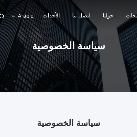
تجات
حولنا
اتصل بنا
الأحداث
Arabic
سياسة الخصوصية
سياسة الخصوصية