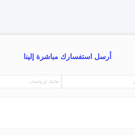
أرسل استفسارك مباشرة إلينا