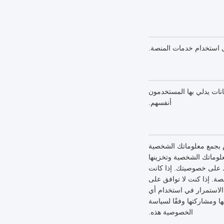
بل استخدام خدمات المنصة.
نات يدلي بها المستخدمون
أنفسهم.
 بجمع معلوماتك الشخصية
لوماتك الشخصية وتخزينها
ظ على خصوصيتك. إذا كانت
ة. إذا كنت لا توافق على
لاستمرار في استخدام أي
 ومشاركتها وفقًا لسياسة
الخصوصية هذه.