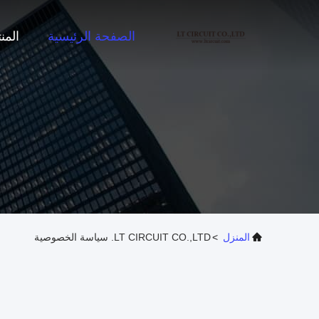
الصفحة الرئيسية
المن
المنزل
>
LT CIRCUIT CO.,LTD. سياسة الخصوصية