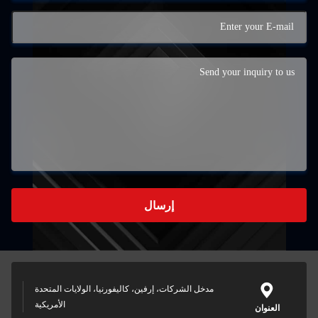
إرسال
مدخل الشركات، إرفين، كاليفورنيا، الولايات المتحدة
الأمريكية
العنوان