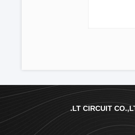
LT CIRCUIT CO.,L