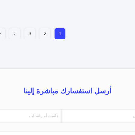
3
2
1
أرسل استفسارك مباشرة إلينا