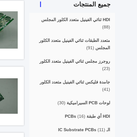
جميع المنتجات
HDI ثنائي الفينيل متعدد الكلور المجلس
(88)
متعدد الطبقات ثنائي الفينيل متعدد الكلور
المجلس
(91)
روجرز مجلس ثنائي الفينيل متعدد الكلور
(23)
جامدة فليكس ثنائي الفينيل متعدد الكلور
(41)
لوحات PCB السيراميكية
(30)
HDI أي طبقة PCBs
(16)
الـ IC Substrate PCBs
(11)