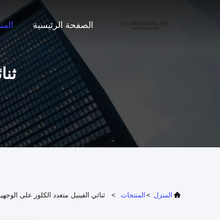
الصفحة الرئيسية
المن
ثنا
المنزل
>
المنتجات
>
ثنائي الفينيل متعدد الكلور على الوجهي