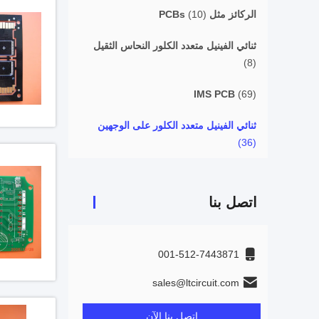
الركائز مثل PCBs
(10)
ثنائي الفينيل متعدد الكلور النحاس الثقيل
(8)
IMS PCB
(69)
ثنائي الفينيل متعدد الكلور على الوجهين
(36)
اتصل بنا
001-512-7443871
sales@ltcircuit.com
اتصل بنا الآن