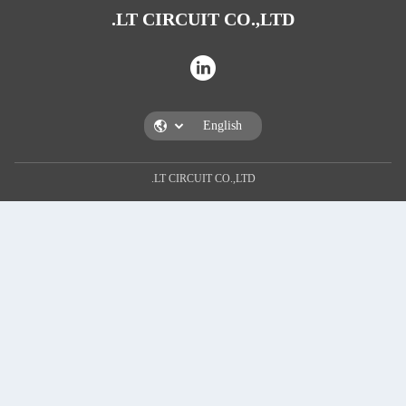
LT CIRCUIT CO.,LTD
LT CIRCUIT CO.,LTD.