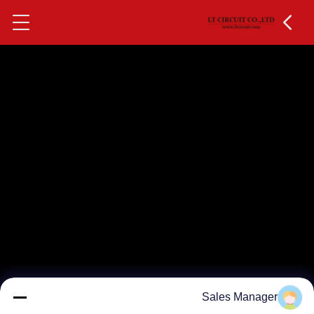
Sales Manager