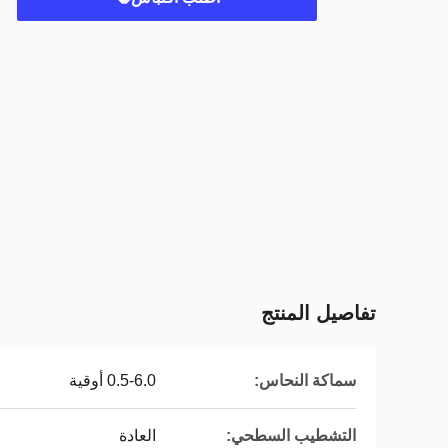
تفاصيل المنتج
سماكة النحاس:
0.5-6.0 أوقية
التشطيب السطحي:
العادة