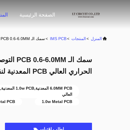
الصفحة الرئيسية
المن
المنزل
>
المنتجات
>
IMS PCB
>
سمك الـ PCB 0.6-6.0MM التوصيل الحراري 1.0w التوصيل الحراري العالي PCB المعدنية لنقل الحرارة الفعال
الحراري العالي PCB المعدنية لنقل الحرارة الفعال
العالي
etal PCB
1.0w Metal PCB
اطلب اقتباس