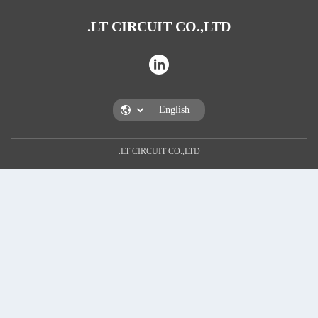
LT CIRCUIT CO.,
LT CIRCUIT CO.,LTD.