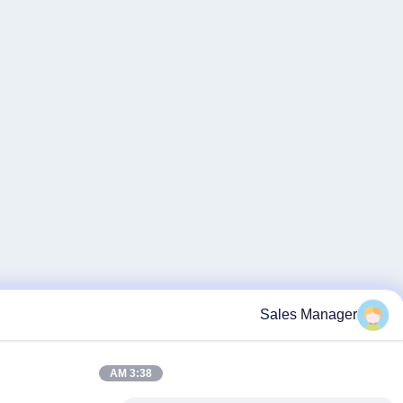
3:38 AM