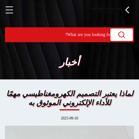
أخبار
لماذا يعتبر التصميم الكهرومغناطيسي مهمًا
للأداء الإلكتروني الموثوق به
2025-09-16