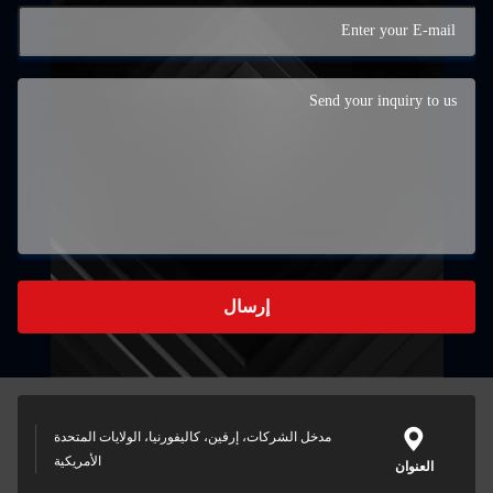
إرسال
مدخل الشركات، إرفين، كاليفورنيا، الولايات المتحدة
الأمريكية
العنوان