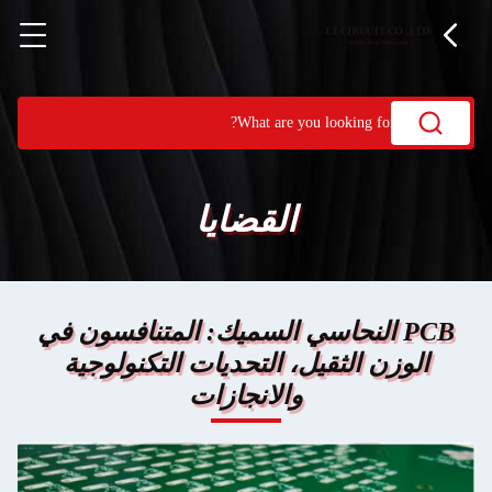
القضايا
PCB النحاسي السميك: المتنافسون في
الوزن الثقيل، التحديات التكنولوجية
والانجازات