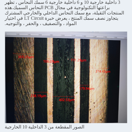
3 داخلية خارجية 10 و 6 داخلية خارجية 6 سمك النحاس ، تظهر
براعتها التكنولوجية في مجال PCB النحاس السميك.هذه
المنتجات الثقيلة، مع سمك النحاس الداخلي والخارجي المشترك
يتجاوز نصف سمك المنتج ، يعرض خبرة LT Circuit في اختيار
المواد ، والتصفيف ، والحفر ، والتوجيه.
الصور المقطعة من 3 الداخلية 10 الخارجية